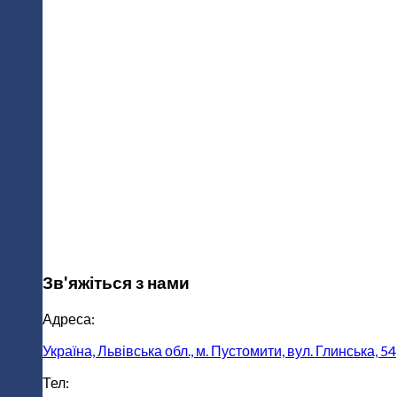
Зв'яжіться з нами
Адреса:
Україна, Львівська обл., м. Пустомити, вул. Глинська, 54
Тел: