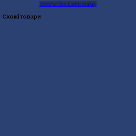
Каталог
Залишити заявку
Схожі товари