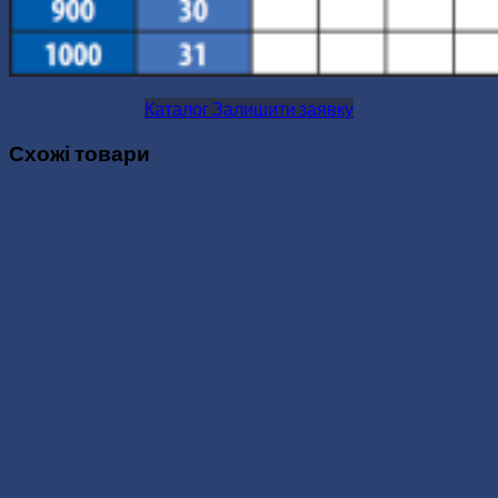
Каталог
Залишити заявку
Схожі товари