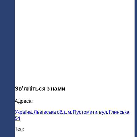
Зв'яжіться з нами
Адреса:
Україна, Львівська обл., м. Пустомити, вул. Глинська,
54
Тел: