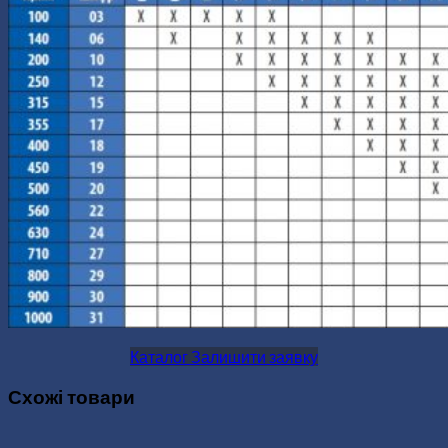
Каталог
Залишити заявку
Схожі товари