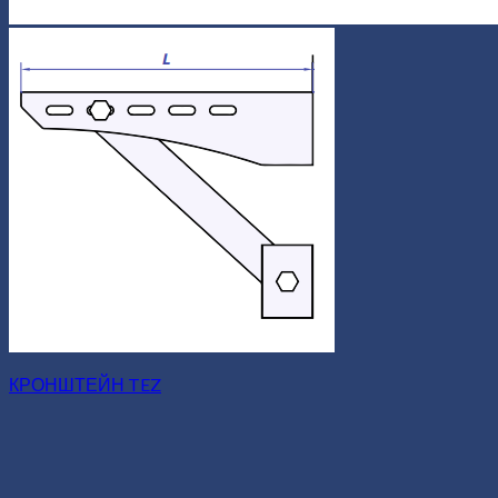
КРОНШТЕЙН TEZ